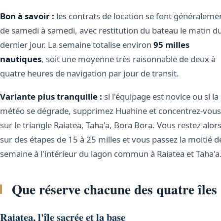
Bon à savoir :
les contrats de location se font généraleme
de samedi à samedi, avec restitution du bateau le matin d
dernier jour. La semaine totalise environ
95 milles
nautiques
, soit une moyenne très raisonnable de deux à
quatre heures de navigation par jour de transit.
Variante plus tranquille :
si l'équipage est novice ou si la
météo se dégrade, supprimez Huahine et concentrez-vous
sur le triangle Raiatea, Taha'a, Bora Bora. Vous restez alor
sur des étapes de 15 à 25 milles et vous passez la moitié de
semaine à l'intérieur du lagon commun à Raiatea et Taha'a
Que réserve chacune des quatre îles
Raiatea, l'île sacrée et la base