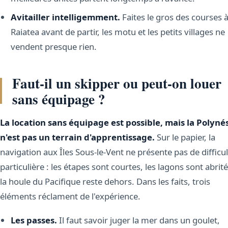
Avitailler intelligemment.
Faites le gros des courses 
Raiatea avant de partir, les motu et les petits villages ne
vendent presque rien.
Faut-il un skipper ou peut-on louer
sans équipage ?
La location sans équipage est possible, mais la Polyné
n'est pas un terrain d'apprentissage.
Sur le papier, la
navigation aux Îles Sous-le-Vent ne présente pas de difficu
particulière : les étapes sont courtes, les lagons sont abrité
la houle du Pacifique reste dehors. Dans les faits, trois
éléments réclament de l'expérience.
Les passes.
Il faut savoir juger la mer dans un goulet,