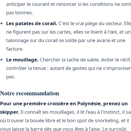
anticiper le courant et renoncer si les conditions ne sont
pas bonnes.
Les patates de corail.
C'est le vrai piège du secteur. Ell
ne figurent pas sur les cartes, elles se lisent à l'œil, et un
talonnage sur du corail se solde par une avarie et une
facture.
Le mouillage.
Chercher la tache de sable, éviter le récif
contrôler la tenue : autant de gestes qui ne s'improvise
pas.
Notre recommandation
Pour une première croisière en Polynésie, prenez un
skipper.
Il connaît les mouillages, il lit l'eau à l'instinct, il sa
où trouver la bouée libre et le bon spot de snorkeling, et il
vous laisse la barre dès que vous êtes à l'aise. Le surcoût,