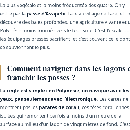
La plus végétale et la moins fréquentée des quatre. On y
entre par la
passe d'Avapehi
, face au village de Fare, et l'
découvre des baies profondes, une agriculture vivante et 
Polynésie moins tournée vers le tourisme. C'est l'escale qu
les équipages pressés sacrifient, et c'est souvent celle dont 
se souviennent le plus.
Comment naviguer dans les lagons 
franchir les passes ?
La règle est simple : en Polynésie, on navigue avec les
yeux, pas seulement avec l'électronique.
Les cartes ne
montrent pas les
patates de corail
, ces têtes coralliennes
isolées qui remontent parfois à moins d'un mètre de la
surface au milieu d'un lagon de vingt mètres de fond. C'est