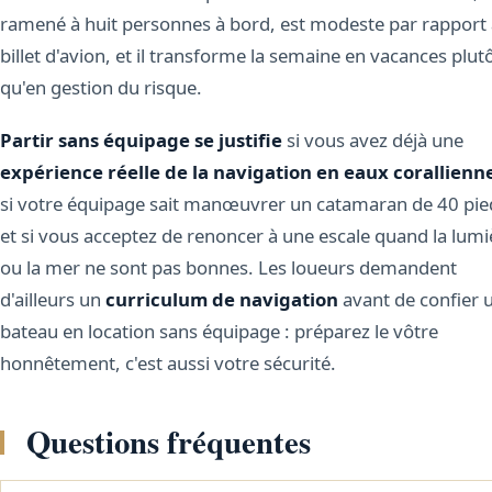
ramené à huit personnes à bord, est modeste par rapport
billet d'avion, et il transforme la semaine en vacances plut
qu'en gestion du risque.
Partir sans équipage se justifie
si vous avez déjà une
expérience réelle de la navigation en eaux corallienn
si votre équipage sait manœuvrer un catamaran de 40 pie
et si vous acceptez de renoncer à une escale quand la lumi
ou la mer ne sont pas bonnes. Les loueurs demandent
d'ailleurs un
curriculum de navigation
avant de confier 
bateau en location sans équipage : préparez le vôtre
honnêtement, c'est aussi votre sécurité.
Questions fréquentes