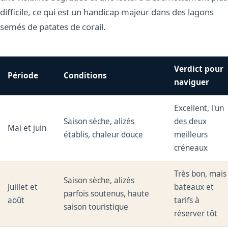
difficile, ce qui est un handicap majeur dans des lagons
semés de patates de corail.
Verdict pour
Période
Conditions
naviguer
Excellent, l'un
Saison sèche, alizés
des deux
Mai et juin
établis, chaleur douce
meilleurs
créneaux
Très bon, mais
Saison sèche, alizés
Juillet et
bateaux et
parfois soutenus, haute
août
tarifs à
saison touristique
réserver tôt