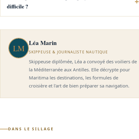
difficile ?
Léa Marin
SKIPPEUSE & JOURNALISTE NAUTIQUE
Skippeuse diplômée, Léa a convoyé des voiliers de
la Méditerranée aux Antilles. Elle décrypte pour
Maritima les destinations, les formules de
croisière et l'art de bien préparer sa navigation.
DANS LE SILLAGE