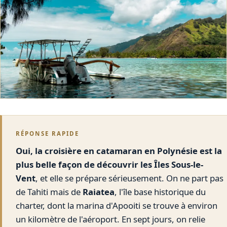
RÉPONSE RAPIDE
Oui, la croisière en catamaran en Polynésie est la
plus belle façon de découvrir les Îles Sous-le-
Vent
, et elle se prépare sérieusement. On ne part pas
de Tahiti mais de
Raiatea
, l'île base historique du
charter, dont la marina d'Apooiti se trouve à environ
un kilomètre de l'aéroport. En sept jours, on relie