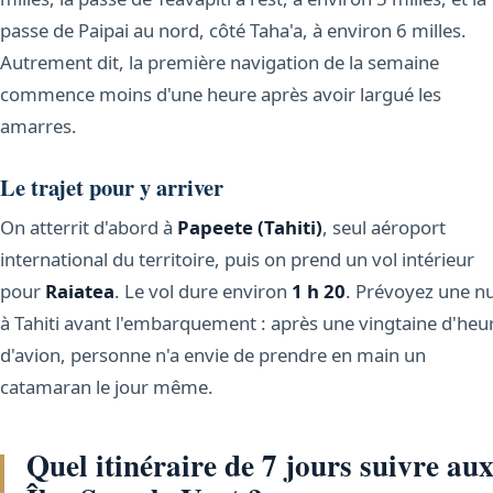
passe de Paipai au nord, côté Taha'a, à environ 6 milles.
Autrement dit, la première navigation de la semaine
commence moins d'une heure après avoir largué les
amarres.
Le trajet pour y arriver
On atterrit d'abord à
Papeete (Tahiti)
, seul aéroport
international du territoire, puis on prend un vol intérieur
pour
Raiatea
. Le vol dure environ
1 h 20
. Prévoyez une nu
à Tahiti avant l'embarquement : après une vingtaine d'heu
d'avion, personne n'a envie de prendre en main un
catamaran le jour même.
Quel itinéraire de 7 jours suivre au