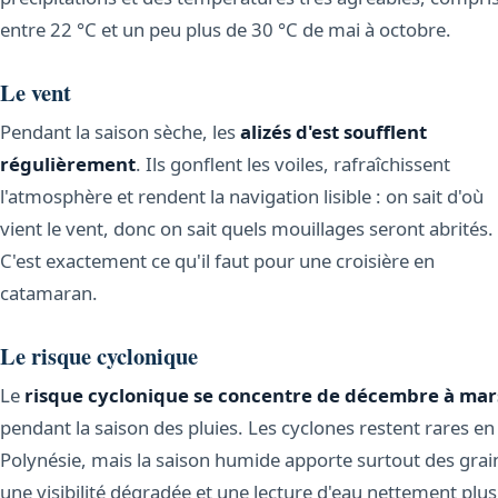
entre 22 °C et un peu plus de 30 °C de mai à octobre.
Le vent
Pendant la saison sèche, les
alizés d'est soufflent
régulièrement
. Ils gonflent les voiles, rafraîchissent
l'atmosphère et rendent la navigation lisible : on sait d'où
vient le vent, donc on sait quels mouillages seront abrités.
C'est exactement ce qu'il faut pour une croisière en
catamaran.
Le risque cyclonique
Le
risque cyclonique se concentre de décembre à mar
pendant la saison des pluies. Les cyclones restent rares en
Polynésie, mais la saison humide apporte surtout des grai
une visibilité dégradée et une lecture d'eau nettement plus