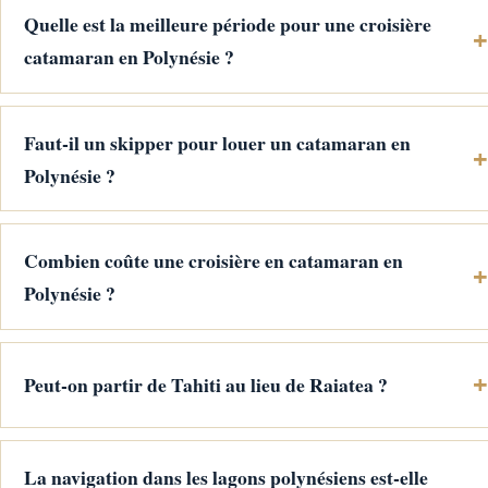
Quelle est la meilleure période pour une croisière
catamaran en Polynésie ?
Faut-il un skipper pour louer un catamaran en
Polynésie ?
Combien coûte une croisière en catamaran en
Polynésie ?
Peut-on partir de Tahiti au lieu de Raiatea ?
La navigation dans les lagons polynésiens est-elle