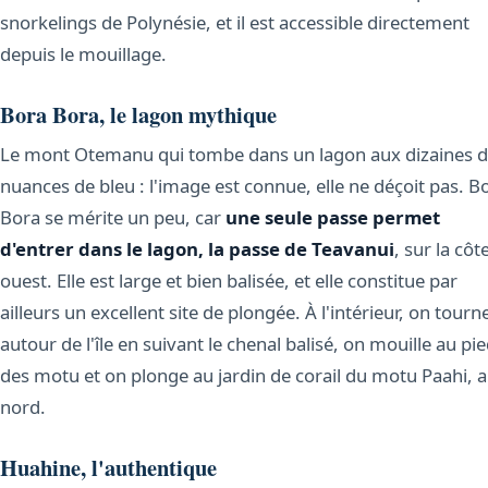
snorkelings de Polynésie, et il est accessible directement
depuis le mouillage.
Bora Bora, le lagon mythique
Le mont Otemanu qui tombe dans un lagon aux dizaines 
nuances de bleu : l'image est connue, elle ne déçoit pas. B
Bora se mérite un peu, car
une seule passe permet
d'entrer dans le lagon, la passe de Teavanui
, sur la côt
ouest. Elle est large et bien balisée, et elle constitue par
ailleurs un excellent site de plongée. À l'intérieur, on tourn
autour de l'île en suivant le chenal balisé, on mouille au pi
des motu et on plonge au jardin de corail du motu Paahi, 
nord.
Huahine, l'authentique