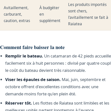
Les produits importés
Avitaillement,
À budgéter
sont chers,
carburant,
en
l'avitaillement se fait à
caution, extras
supplément
Raiatea
Comment faire baisser la note
Remplir le bateau.
Un catamaran de 42 pieds accueille
facilement six à huit personnes : divisé par quatre coupl
le coût du bateau devient très raisonnable.
Viser les épaules de saison.
Mai, juin, septembre et
octobre offrent d'excellentes conditions avec une
demande moins forte qu'en plein été.
Réserver tôt.
Les flottes de Raiatea sont limitées et les
meilleures unités partent longtemps à l'avance.