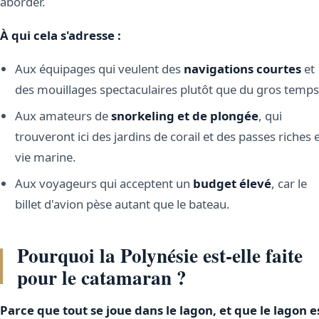
aborder.
À qui cela s'adresse :
Aux équipages qui veulent des
navigations courtes
et
des mouillages spectaculaires plutôt que du gros temps
Aux amateurs de
snorkeling et de plongée
, qui
trouveront ici des jardins de corail et des passes riches 
vie marine.
Aux voyageurs qui acceptent un
budget élevé
, car le
billet d'avion pèse autant que le bateau.
Pourquoi la Polynésie est-elle faite
pour le catamaran ?
Parce que tout se joue dans le lagon, et que le lagon e