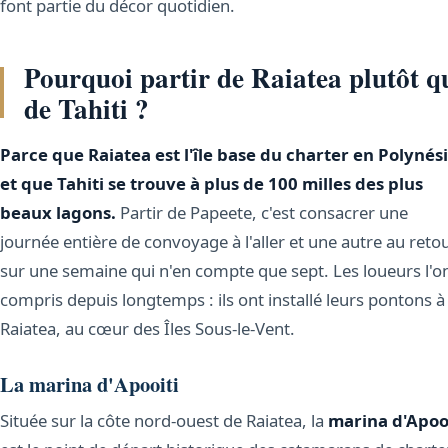
font partie du décor quotidien.
Pourquoi partir de Raiatea plutôt q
de Tahiti ?
Parce que Raiatea est l'île base du charter en Polynési
et que Tahiti se trouve à plus de 100 milles des plus
beaux lagons.
Partir de Papeete, c'est consacrer une
journée entière de convoyage à l'aller et une autre au retou
sur une semaine qui n'en compte que sept. Les loueurs l'o
compris depuis longtemps : ils ont installé leurs pontons à
Raiatea, au cœur des Îles Sous-le-Vent.
La marina d'Apooiti
Située sur la côte nord-ouest de Raiatea, la
marina d'Apoo