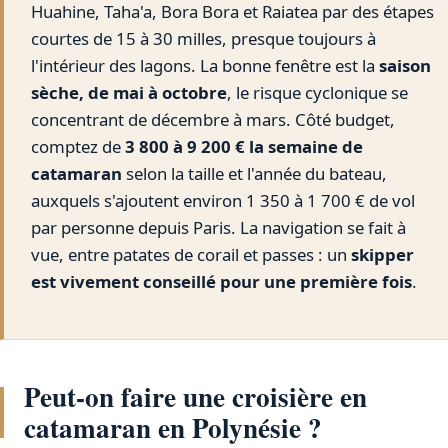
Huahine, Taha'a, Bora Bora et Raiatea par des étapes
courtes de 15 à 30 milles, presque toujours à
l'intérieur des lagons. La bonne fenêtre est la
saison
sèche, de mai à octobre
, le risque cyclonique se
concentrant de décembre à mars. Côté budget,
comptez de
3 800 à 9 200 € la semaine de
catamaran
selon la taille et l'année du bateau,
auxquels s'ajoutent environ 1 350 à 1 700 € de vol
par personne depuis Paris. La navigation se fait à
vue, entre patates de corail et passes : un
skipper
est vivement conseillé pour une première fois
.
Peut-on faire une croisière en
catamaran en Polynésie ?