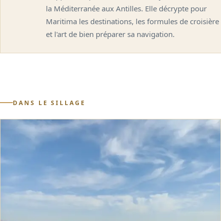
la Méditerranée aux Antilles. Elle décrypte pour
Maritima les destinations, les formules de croisière
et l'art de bien préparer sa navigation.
DANS LE SILLAGE