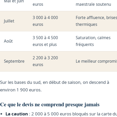
Mai et juin
euros
maestrale soutenu
3 000 à 4 000
Forte affluence, brise
Juillet
euros
thermiques
3 500 à 4 500
Saturation, calmes
Août
euros et plus
fréquents
2 200 à 3 200
Septembre
Le meilleur compromi
euros
Sur les bases du sud, en début de saison, on descend à
environ 1 900 euros.
Ce que le devis ne comprend presque jamais
La caution
: 2 000 à 5 000 euros bloqués sur la carte d