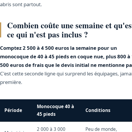
abris sont partout.
Combien coûte une semaine et qu'es
ce qui n'est pas inclus ?
Comptez 2 500 à 4 500 euros la semaine pour un
monocoque de 40 à 45 pieds en coque nue, plus 800 à 
500 euros de frais que le devis initial ne mentionne pa
C'est cette seconde ligne qui surprend les équipages, jamai
première.
Monocoque 40 à
Période
Conditions
45 pieds
2 000 à 3 000
Peu de monde,