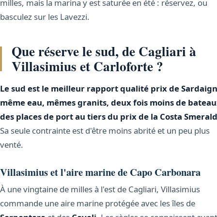
milles, mais la marina y est saturée en été : réservez, ou
basculez sur les Lavezzi.
Que réserve le sud, de Cagliari à
Villasimius et Carloforte ?
Le sud est le meilleur rapport qualité prix de Sardaign
même eau, mêmes granits, deux fois moins de bateau
des places de port au tiers du prix de la Costa Smerald
Sa seule contrainte est d'être moins abrité et un peu plus
venté.
Villasimius et l'aire marine de Capo Carbonara
À une vingtaine de milles à l'est de Cagliari, Villasimius
commande une aire marine protégée avec les îles de