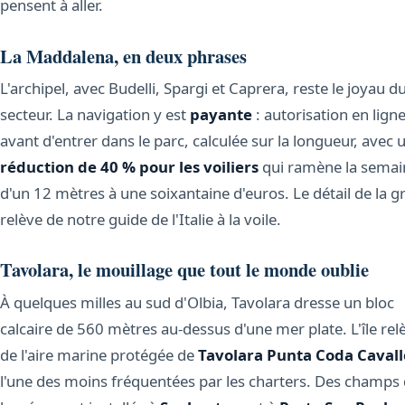
pensent à aller.
La Maddalena, en deux phrases
L'archipel, avec Budelli, Spargi et Caprera, reste le joyau d
secteur. La navigation y est
payante
: autorisation en lign
avant d'entrer dans le parc, calculée sur la longueur, avec 
réduction de 40 % pour les voiliers
qui ramène la semai
d'un 12 mètres à une soixantaine d'euros. Le détail de la gri
relève de notre guide de l'Italie à la voile.
Tavolara, le mouillage que tout le monde oublie
À quelques milles au sud d'Olbia, Tavolara dresse un bloc
calcaire de 560 mètres au-dessus d'une mer plate. L'île rel
de l'aire marine protégée de
Tavolara Punta Coda Cavall
l'une des moins fréquentées par les charters. Des champs