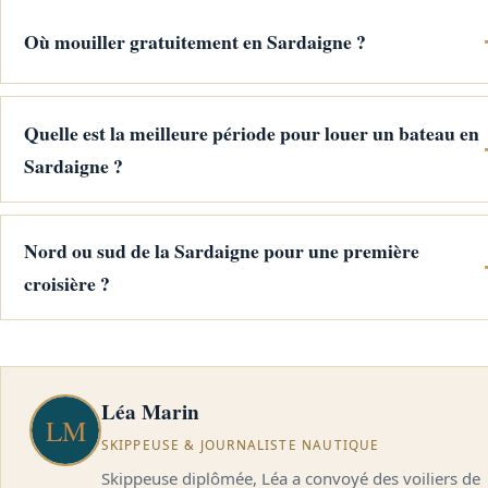
Où mouiller gratuitement en Sardaigne ?
Quelle est la meilleure période pour louer un bateau en
Sardaigne ?
Nord ou sud de la Sardaigne pour une première
croisière ?
Léa Marin
SKIPPEUSE & JOURNALISTE NAUTIQUE
Skippeuse diplômée, Léa a convoyé des voiliers de