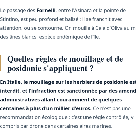
Le passage des
Fornelli
, entre l'Asinara et la pointe de
Stintino, est peu profond et balisé : il se franchit avec
attention, ou se contourne. On mouille à Cala d'Oliva au mi
des ânes blancs, espèce endémique de l'île.
Quelles règles de mouillage et de
posidonie s'appliquent ?
En Italie, le mouillage sur les herbiers de posidonie es
interdit, et l'infraction est sanctionnée par des amen
administratives allant couramment de quelques
centaines à plus d'un millier d'euros.
Ce n'est pas une
recommandation écologique : c'est une règle contrôlée, y
compris par drone dans certaines aires marines.