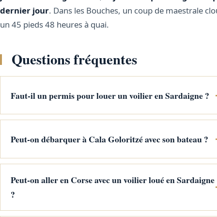
dernier jour
. Dans les Bouches, un coup de maestrale cl
un 45 pieds 48 heures à quai.
Questions fréquentes
Faut-il un permis pour louer un voilier en Sardaigne ?
Peut-on débarquer à Cala Goloritzé avec son bateau ?
Peut-on aller en Corse avec un voilier loué en Sardaigne
?