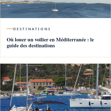
DESTINATIONS
Où louer un voilier en Méditerranée : le
guide des destinations