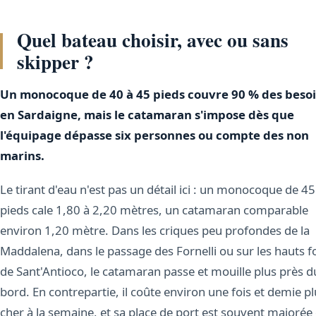
Quel bateau choisir, avec ou sans
skipper ?
Un monocoque de 40 à 45 pieds couvre 90 % des beso
en Sardaigne, mais le catamaran s'impose dès que
l'équipage dépasse six personnes ou compte des non
marins.
Le tirant d'eau n'est pas un détail ici : un monocoque de 45
pieds cale 1,80 à 2,20 mètres, un catamaran comparable
environ 1,20 mètre. Dans les criques peu profondes de la
Maddalena, dans le passage des Fornelli ou sur les hauts 
de Sant'Antioco, le catamaran passe et mouille plus près d
bord. En contrepartie, il coûte environ une fois et demie p
cher à la semaine, et sa place de port est souvent majorée