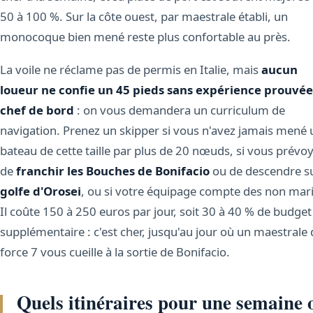
50 à 100 %. Sur la côte ouest, par maestrale établi, un
monocoque bien mené reste plus confortable au près.
La voile ne réclame pas de permis en Italie, mais
aucun
loueur ne confie un 45 pieds sans expérience prouvée
chef de bord
: on vous demandera un curriculum de
navigation. Prenez un skipper si vous n'avez jamais mené 
bateau de cette taille par plus de 20 nœuds, si vous prévo
de
franchir les Bouches de Bonifacio
ou de descendre su
golfe d'Orosei
, ou si votre équipage compte des non mar
Il coûte 150 à 250 euros par jour, soit 30 à 40 % de budget
supplémentaire : c'est cher, jusqu'au jour où un maestrale 
force 7 vous cueille à la sortie de Bonifacio.
Quels itinéraires pour une semaine 