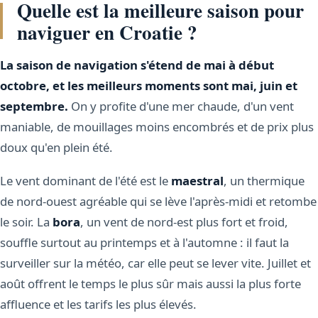
Quelle est la meilleure saison pour
naviguer en Croatie ?
La saison de navigation s'étend de mai à début
octobre, et les meilleurs moments sont mai, juin et
septembre.
On y profite d'une mer chaude, d'un vent
maniable, de mouillages moins encombrés et de prix plus
doux qu'en plein été.
Le vent dominant de l'été est le
maestral
, un thermique
de nord-ouest agréable qui se lève l'après-midi et retombe
le soir. La
bora
, un vent de nord-est plus fort et froid,
souffle surtout au printemps et à l'automne : il faut la
surveiller sur la météo, car elle peut se lever vite. Juillet et
août offrent le temps le plus sûr mais aussi la plus forte
affluence et les tarifs les plus élevés.