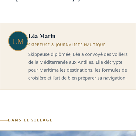
Léa Marin
SKIPPEUSE & JOURNALISTE NAUTIQUE
Skippeuse diplômée, Léa a convoyé des voiliers
de la Méditerranée aux Antilles. Elle décrypte
pour Maritima les destinations, les formules de
croisière et l'art de bien préparer sa navigation.
DANS LE SILLAGE