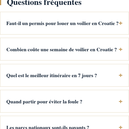
Questions fréquentes
Faut-il un permis pour louer un voilier en Croatie ?
Combien coûte une semaine de voilier en Croatie ?
Quel est le meilleur itinéraire en 7 jours ?
Quand partir pour éviter la foule ?
Les parcs nationaux sont-ils payants ?