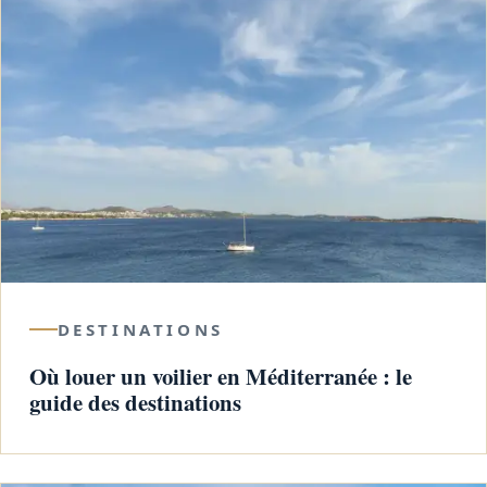
DESTINATIONS
Où louer un voilier en Méditerranée : le
guide des destinations