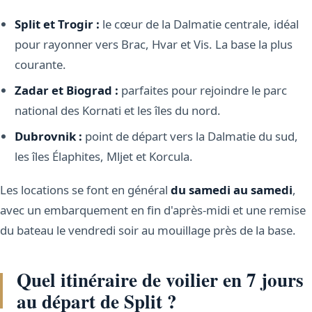
Split et Trogir :
le cœur de la Dalmatie centrale, idéal
pour rayonner vers Brac, Hvar et Vis. La base la plus
courante.
Zadar et Biograd :
parfaites pour rejoindre le parc
national des Kornati et les îles du nord.
Dubrovnik :
point de départ vers la Dalmatie du sud,
les îles Élaphites, Mljet et Korcula.
Les locations se font en général
du samedi au samedi
,
avec un embarquement en fin d'après-midi et une remise
du bateau le vendredi soir au mouillage près de la base.
Quel itinéraire de voilier en 7 jours
au départ de Split ?