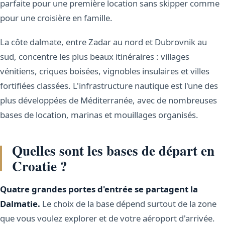
parfaite pour une première location sans skipper comme
pour une croisière en famille.
La côte dalmate, entre Zadar au nord et Dubrovnik au
sud, concentre les plus beaux itinéraires : villages
vénitiens, criques boisées, vignobles insulaires et villes
fortifiées classées. L'infrastructure nautique est l'une des
plus développées de Méditerranée, avec de nombreuses
bases de location, marinas et mouillages organisés.
Quelles sont les bases de départ en
Croatie ?
Quatre grandes portes d'entrée se partagent la
Dalmatie.
Le choix de la base dépend surtout de la zone
que vous voulez explorer et de votre aéroport d'arrivée.