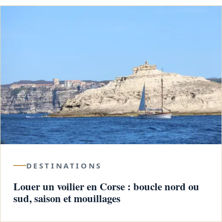
DESTINATIONS
Louer un voilier en Corse : boucle nord ou
sud, saison et mouillages