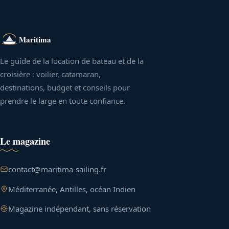
Maritima
Le guide de la location de bateau et de la
croisière : voilier, catamaran,
destinations, budget et conseils pour
prendre le large en toute confiance.
Le magazine
contact@maritima-sailing.fr
Méditerranée, Antilles, océan Indien
Magazine indépendant, sans réservation