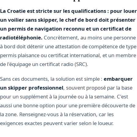
La Croatie est stricte sur les qualifications : pour louer
un voilier sans skipper, le chef de bord doit présenter
un permis de navigation reconnu et un certificat de
radiotéléphonie.
Concrètement, au moins une personne
à bord doit détenir une attestation de compétence de type
permis plaisance ou certificat international, et un membre
de l'équipage un certificat radio (SRC).
Sans ces documents, la solution est simple :
embarquer
un skipper professionnel
, souvent proposé par la base
pour un supplément à la journée ou à la semaine. C'est
aussi une bonne option pour une première découverte de
la zone. Renseignez-vous à la réservation, car les
exigences exactes peuvent varier selon le loueur.