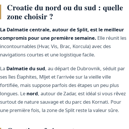
Croatie du nord ou du sud : quelle
zone choisir ?
La Dalmatie centrale, autour de Split, est le meilleur
compromis pour une première semaine.
Elle réunit les
incontournables (Hvar, Vis, Brac, Korcula) avec des
navigations courtes et une logistique facile.
La
Dalmatie du sud
, au départ de Dubrovnik, séduit par
ses îles Élaphites, Mljet et l'arrivée sur la vieille ville
fortifiée, mais suppose parfois des étapes un peu plus
longues. Le
nord
, autour de Zadar, est idéal si vous rêvez
surtout de nature sauvage et du parc des Kornati. Pour
une première fois, la zone de Split reste la valeur sûre.