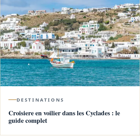
DESTINATIONS
Croisiere en voilier dans les Cyclades : le
guide complet