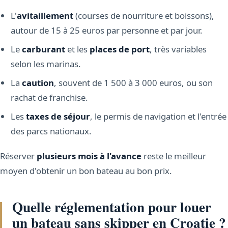
L'
avitaillement
(courses de nourriture et boissons),
autour de 15 à 25 euros par personne et par jour.
Le
carburant
et les
places de port
, très variables
selon les marinas.
La
caution
, souvent de 1 500 à 3 000 euros, ou son
rachat de franchise.
Les
taxes de séjour
, le permis de navigation et l'entrée
des parcs nationaux.
Réserver
plusieurs mois à l'avance
reste le meilleur
moyen d'obtenir un bon bateau au bon prix.
Quelle réglementation pour louer
un bateau sans skipper en Croatie ?