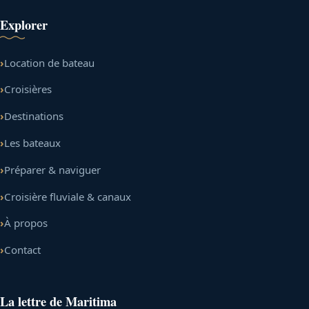
Explorer
Location de bateau
Croisières
Destinations
Les bateaux
Préparer & naviguer
Croisière fluviale & canaux
À propos
Contact
La lettre de Maritima