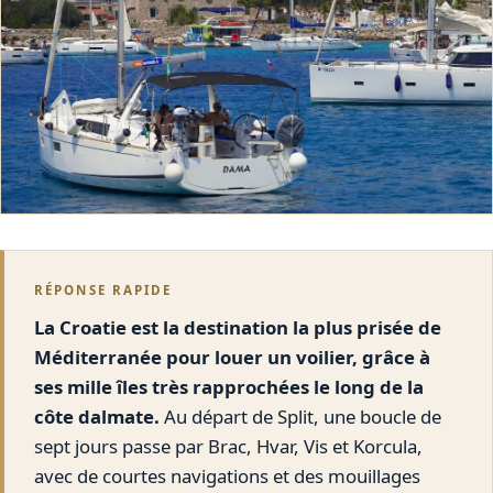
RÉPONSE RAPIDE
La Croatie est la destination la plus prisée de
Méditerranée pour louer un voilier, grâce à
ses mille îles très rapprochées le long de la
côte dalmate.
Au départ de Split, une boucle de
sept jours passe par Brac, Hvar, Vis et Korcula,
avec de courtes navigations et des mouillages