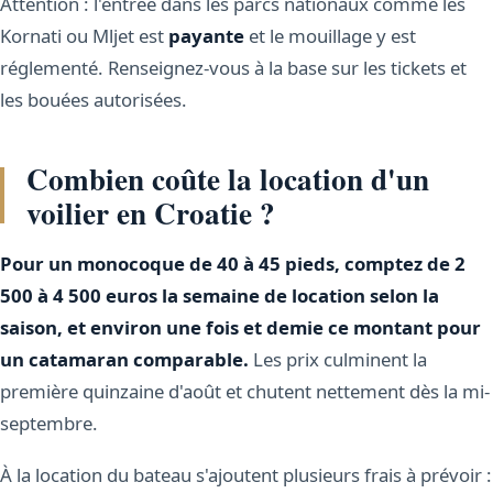
Attention : l'entrée dans les parcs nationaux comme les
Kornati ou Mljet est
payante
et le mouillage y est
réglementé. Renseignez-vous à la base sur les tickets et
les bouées autorisées.
Combien coûte la location d'un
voilier en Croatie ?
Pour un monocoque de 40 à 45 pieds, comptez de 2
500 à 4 500 euros la semaine de location selon la
saison, et environ une fois et demie ce montant pour
un catamaran comparable.
Les prix culminent la
première quinzaine d'août et chutent nettement dès la mi-
septembre.
À la location du bateau s'ajoutent plusieurs frais à prévoir :