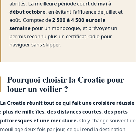
abrités. La meilleure période court de
mai à
début octobre
, en évitant l'affluence de juillet et
août. Comptez de
2 500 à 4 500 euros la
semaine
pour un monocoque, et prévoyez un
permis reconnu plus un certificat radio pour
naviguer sans skipper.
Pourquoi choisir la Croatie pour
louer un voilier ?
La Croatie réunit tout ce qui fait une croisière réussie
: plus de mille îles, des distances courtes, des ports
pittoresques et une mer claire.
On y change souvent de
mouillage deux fois par jour, ce qui rend la destination