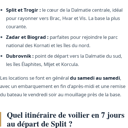
Split et Trogir :
le cœur de la Dalmatie centrale, idéal
pour rayonner vers Brac, Hvar et Vis. La base la plus
courante.
Zadar et Biograd :
parfaites pour rejoindre le parc
national des Kornati et les îles du nord.
Dubrovnik :
point de départ vers la Dalmatie du sud,
les îles Élaphites, Mljet et Korcula.
Les locations se font en général
du samedi au samedi
,
avec un embarquement en fin d'après-midi et une remise
du bateau le vendredi soir au mouillage près de la base.
Quel itinéraire de voilier en 7 jours
au départ de Split ?