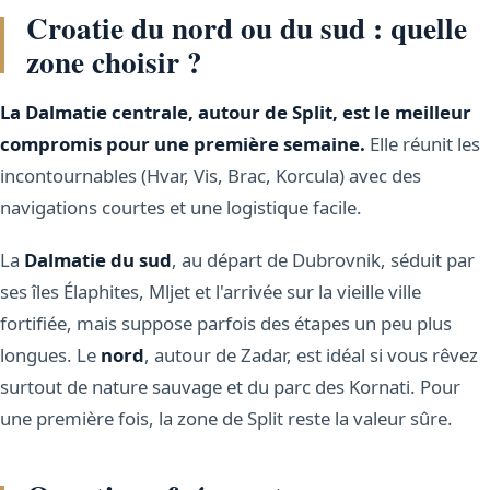
Croatie du nord ou du sud : quelle
zone choisir ?
La Dalmatie centrale, autour de Split, est le meilleur
compromis pour une première semaine.
Elle réunit les
incontournables (Hvar, Vis, Brac, Korcula) avec des
navigations courtes et une logistique facile.
La
Dalmatie du sud
, au départ de Dubrovnik, séduit par
ses îles Élaphites, Mljet et l'arrivée sur la vieille ville
fortifiée, mais suppose parfois des étapes un peu plus
longues. Le
nord
, autour de Zadar, est idéal si vous rêvez
surtout de nature sauvage et du parc des Kornati. Pour
une première fois, la zone de Split reste la valeur sûre.