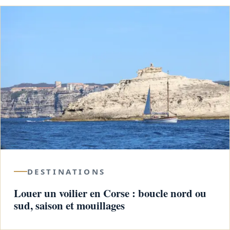
DESTINATIONS
Louer un voilier en Corse : boucle nord ou
sud, saison et mouillages