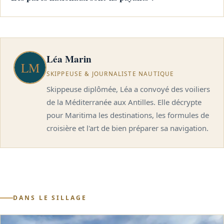
Léa Marin
SKIPPEUSE & JOURNALISTE NAUTIQUE
Skippeuse diplômée, Léa a convoyé des voiliers
de la Méditerranée aux Antilles. Elle décrypte
pour Maritima les destinations, les formules de
croisière et l'art de bien préparer sa navigation.
DANS LE SILLAGE