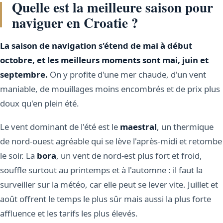
Quelle est la meilleure saison pour
naviguer en Croatie ?
La saison de navigation s'étend de mai à début
octobre, et les meilleurs moments sont mai, juin et
septembre.
On y profite d'une mer chaude, d'un vent
maniable, de mouillages moins encombrés et de prix plus
doux qu'en plein été.
Le vent dominant de l'été est le
maestral
, un thermique
de nord-ouest agréable qui se lève l'après-midi et retombe
le soir. La
bora
, un vent de nord-est plus fort et froid,
souffle surtout au printemps et à l'automne : il faut la
surveiller sur la météo, car elle peut se lever vite. Juillet et
août offrent le temps le plus sûr mais aussi la plus forte
affluence et les tarifs les plus élevés.