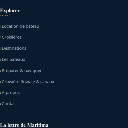
Explorer
Location de bateau
Croisières
Destinations
Les bateaux
Préparer & naviguer
Croisière fluviale & canaux
À propos
Contact
La lettre de Maritima