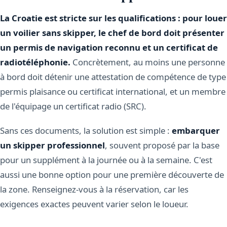
La Croatie est stricte sur les qualifications : pour louer
un voilier sans skipper, le chef de bord doit présenter
un permis de navigation reconnu et un certificat de
radiotéléphonie.
Concrètement, au moins une personne
à bord doit détenir une attestation de compétence de type
permis plaisance ou certificat international, et un membre
de l'équipage un certificat radio (SRC).
Sans ces documents, la solution est simple :
embarquer
un skipper professionnel
, souvent proposé par la base
pour un supplément à la journée ou à la semaine. C'est
aussi une bonne option pour une première découverte de
la zone. Renseignez-vous à la réservation, car les
exigences exactes peuvent varier selon le loueur.