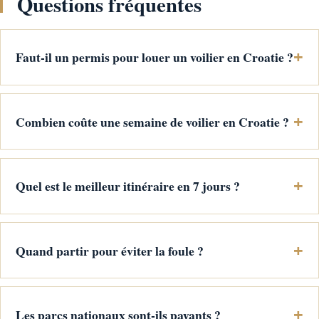
Questions fréquentes
Faut-il un permis pour louer un voilier en Croatie ?
Combien coûte une semaine de voilier en Croatie ?
Quel est le meilleur itinéraire en 7 jours ?
Quand partir pour éviter la foule ?
Les parcs nationaux sont-ils payants ?