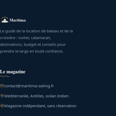
Maritima
Le guide de la location de bateau et de la
croisière : voilier, catamaran,
destinations, budget et conseils pour
prendre le large en toute confiance.
Le magazine
contact@maritima-sailing.fr
Méditerranée, Antilles, océan Indien
Magazine indépendant, sans réservation