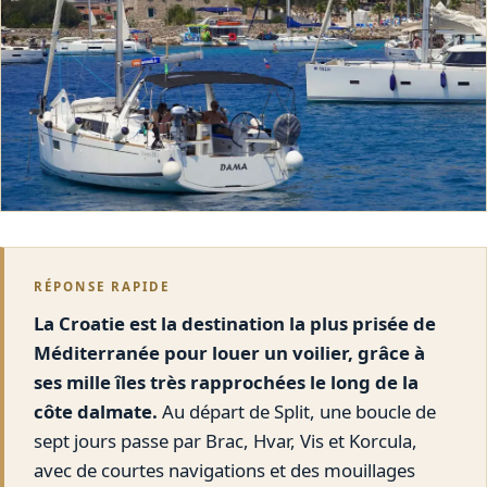
RÉPONSE RAPIDE
La Croatie est la destination la plus prisée de
Méditerranée pour louer un voilier, grâce à
ses mille îles très rapprochées le long de la
côte dalmate.
Au départ de Split, une boucle de
sept jours passe par Brac, Hvar, Vis et Korcula,
avec de courtes navigations et des mouillages