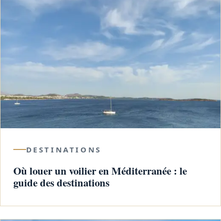
DESTINATIONS
Où louer un voilier en Méditerranée : le
guide des destinations