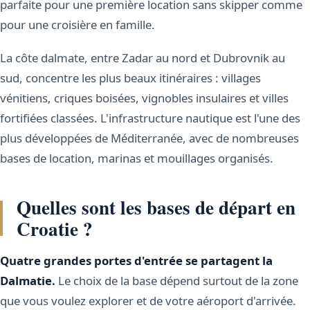
parfaite pour une première location sans skipper comme
pour une croisière en famille.
La côte dalmate, entre Zadar au nord et Dubrovnik au
sud, concentre les plus beaux itinéraires : villages
vénitiens, criques boisées, vignobles insulaires et villes
fortifiées classées. L'infrastructure nautique est l'une des
plus développées de Méditerranée, avec de nombreuses
bases de location, marinas et mouillages organisés.
Quelles sont les bases de départ en
Croatie ?
Quatre grandes portes d'entrée se partagent la
Dalmatie.
Le choix de la base dépend surtout de la zone
que vous voulez explorer et de votre aéroport d'arrivée.