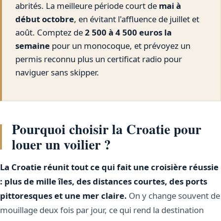
abrités. La meilleure période court de
mai à
début octobre
, en évitant l'affluence de juillet et
août. Comptez de
2 500 à 4 500 euros la
semaine
pour un monocoque, et prévoyez un
permis reconnu plus un certificat radio pour
naviguer sans skipper.
Pourquoi choisir la Croatie pour
louer un voilier ?
La Croatie réunit tout ce qui fait une croisière réussie
: plus de mille îles, des distances courtes, des ports
pittoresques et une mer claire.
On y change souvent de
mouillage deux fois par jour, ce qui rend la destination