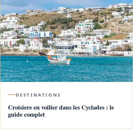
DESTINATIONS
Croisiere en voilier dans les Cyclades : le
guide complet