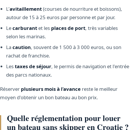
L'
avitaillement
(courses de nourriture et boissons),
autour de 15 à 25 euros par personne et par jour.
Le
carburant
et les
places de port
, très variables
selon les marinas.
La
caution
, souvent de 1 500 à 3 000 euros, ou son
rachat de franchise.
Les
taxes de séjour
, le permis de navigation et l'entrée
des parcs nationaux.
Réserver
plusieurs mois à l'avance
reste le meilleur
moyen d'obtenir un bon bateau au bon prix.
Quelle réglementation pour louer
un bateau sans skipper en Croatie ?