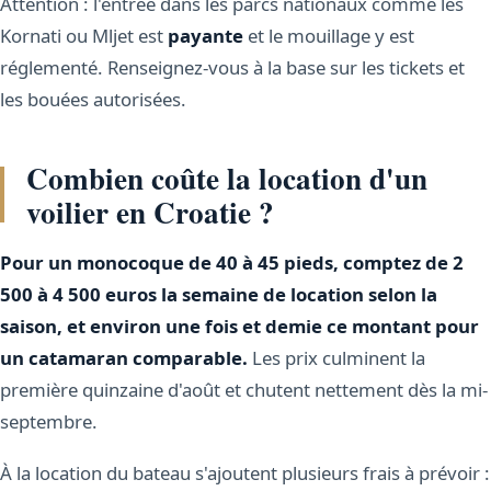
Attention : l'entrée dans les parcs nationaux comme les
Kornati ou Mljet est
payante
et le mouillage y est
réglementé. Renseignez-vous à la base sur les tickets et
les bouées autorisées.
Combien coûte la location d'un
voilier en Croatie ?
Pour un monocoque de 40 à 45 pieds, comptez de 2
500 à 4 500 euros la semaine de location selon la
saison, et environ une fois et demie ce montant pour
un catamaran comparable.
Les prix culminent la
première quinzaine d'août et chutent nettement dès la mi-
septembre.
À la location du bateau s'ajoutent plusieurs frais à prévoir :