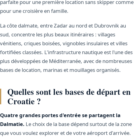
parfaite pour une première location sans skipper comme
pour une croisière en famille.
La côte dalmate, entre Zadar au nord et Dubrovnik au
sud, concentre les plus beaux itinéraires : villages
vénitiens, criques boisées, vignobles insulaires et villes
fortifiées classées. L'infrastructure nautique est l'une des
plus développées de Méditerranée, avec de nombreuses
bases de location, marinas et mouillages organisés.
Quelles sont les bases de départ en
Croatie ?
Quatre grandes portes d'entrée se partagent la
Dalmatie.
Le choix de la base dépend surtout de la zone
que vous voulez explorer et de votre aéroport d'arrivée.