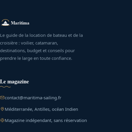
Maritima
Le guide de la location de bateau et de la
croisière : voilier, catamaran,
destinations, budget et conseils pour
prendre le large en toute confiance.
Le magazine
contact@maritima-sailing.fr
Méditerranée, Antilles, océan Indien
Magazine indépendant, sans réservation