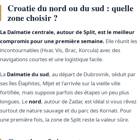
Croatie du nord ou du sud : quelle
zone choisir ?
La Dalmatie centrale, autour de Split, est le meilleur
compromis pour une première semaine.
Elle réunit les
incontournables (Hvar, Vis, Brac, Korcula) avec des
navigations courtes et une logistique facile.
La
Dalmatie du sud
, au départ de Dubrovnik, séduit par
ses îles Élaphites, Mljet et l'arrivée sur la vieille ville
fortifiée, mais suppose parfois des étapes un peu plus
longues. Le
nord
, autour de Zadar, est idéal si vous rêvez
surtout de nature sauvage et du parc des Kornati. Pour
une première fois, la zone de Split reste la valeur sûre.