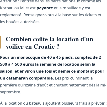
Attention : l'entrée dans les parcs nationaux comme les
Kornati ou Mljet est
payante
et le mouillage y est
réglementé. Renseignez-vous à la base sur les tickets et
les bouées autorisées.
Combien coûte la location d'un
voilier en Croatie ?
Pour un monocoque de 40 à 45 pieds, comptez de 2
500 à 4 500 euros la semaine de location selon la
saison, et environ une fois et demie ce montant pour
un catamaran comparable.
Les prix culminent la
première quinzaine d'août et chutent nettement dès la mi-
septembre.
À la location du bateau s'ajoutent plusieurs frais à prévoir :