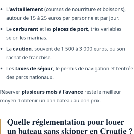
L'
avitaillement
(courses de nourriture et boissons),
autour de 15 à 25 euros par personne et par jour.
Le
carburant
et les
places de port
, très variables
selon les marinas.
La
caution
, souvent de 1 500 à 3 000 euros, ou son
rachat de franchise.
Les
taxes de séjour
, le permis de navigation et l'entrée
des parcs nationaux.
Réserver
plusieurs mois à l'avance
reste le meilleur
moyen d'obtenir un bon bateau au bon prix.
Quelle réglementation pour louer
un bateau sans skipper en Croatie ?