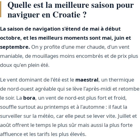
Quelle est la meilleure saison pour
naviguer en Croatie ?
La saison de navigation s'étend de mai à début
octobre, et les meilleurs moments sont mai, juin et
septembre.
On y profite d'une mer chaude, d'un vent
maniable, de mouillages moins encombrés et de prix plus
doux qu'en plein été.
Le vent dominant de l'été est le
maestral
, un thermique
de nord-ouest agréable qui se lève l'après-midi et retombe
le soir. La
bora
, un vent de nord-est plus fort et froid,
souffle surtout au printemps et à l'automne : il faut la
surveiller sur la météo, car elle peut se lever vite. Juillet et
août offrent le temps le plus sûr mais aussi la plus forte
affluence et les tarifs les plus élevés.