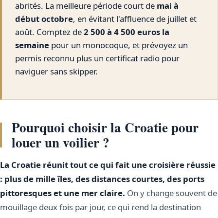
abrités. La meilleure période court de
mai à
début octobre
, en évitant l'affluence de juillet et
août. Comptez de
2 500 à 4 500 euros la
semaine
pour un monocoque, et prévoyez un
permis reconnu plus un certificat radio pour
naviguer sans skipper.
Pourquoi choisir la Croatie pour
louer un voilier ?
La Croatie réunit tout ce qui fait une croisière réussie
: plus de mille îles, des distances courtes, des ports
pittoresques et une mer claire.
On y change souvent de
mouillage deux fois par jour, ce qui rend la destination