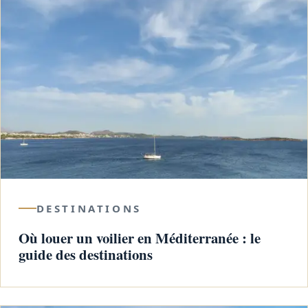
DESTINATIONS
Où louer un voilier en Méditerranée : le
guide des destinations