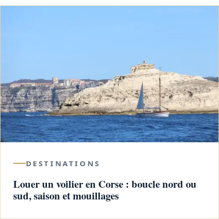
DESTINATIONS
Louer un voilier en Corse : boucle nord ou
sud, saison et mouillages