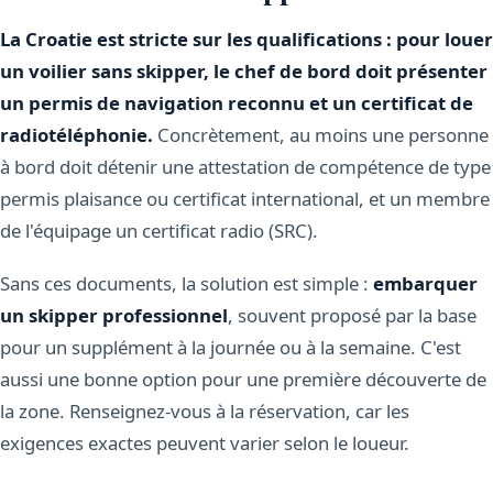
La Croatie est stricte sur les qualifications : pour louer
un voilier sans skipper, le chef de bord doit présenter
un permis de navigation reconnu et un certificat de
radiotéléphonie.
Concrètement, au moins une personne
à bord doit détenir une attestation de compétence de type
permis plaisance ou certificat international, et un membre
de l'équipage un certificat radio (SRC).
Sans ces documents, la solution est simple :
embarquer
un skipper professionnel
, souvent proposé par la base
pour un supplément à la journée ou à la semaine. C'est
aussi une bonne option pour une première découverte de
la zone. Renseignez-vous à la réservation, car les
exigences exactes peuvent varier selon le loueur.