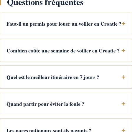
Questions fréquentes
Faut-il un permis pour louer un voilier en Croatie ?
Combien coûte une semaine de voilier en Croatie ?
Quel est le meilleur itinéraire en 7 jours ?
Quand partir pour éviter la foule ?
Les parcs nationaux sont-ils payants ?