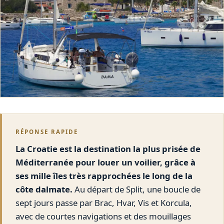
RÉPONSE RAPIDE
La Croatie est la destination la plus prisée de
Méditerranée pour louer un voilier, grâce à
ses mille îles très rapprochées le long de la
côte dalmate.
Au départ de Split, une boucle de
sept jours passe par Brac, Hvar, Vis et Korcula,
avec de courtes navigations et des mouillages