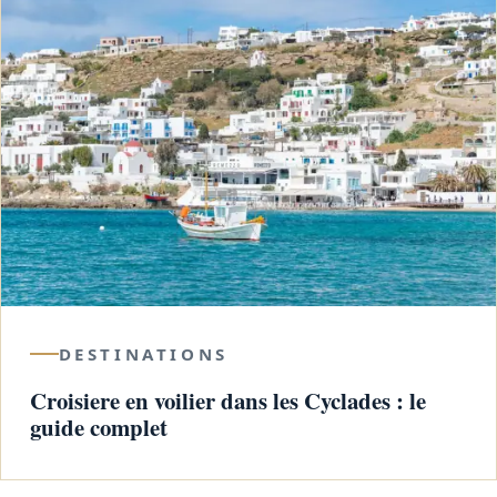
DESTINATIONS
Croisiere en voilier dans les Cyclades : le
guide complet