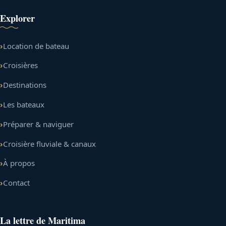
Explorer
Location de bateau
Croisières
Destinations
Les bateaux
Préparer & naviguer
Croisière fluviale & canaux
À propos
Contact
La lettre de Maritima