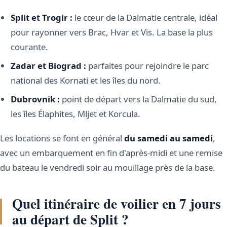
Split et Trogir :
le cœur de la Dalmatie centrale, idéal
pour rayonner vers Brac, Hvar et Vis. La base la plus
courante.
Zadar et Biograd :
parfaites pour rejoindre le parc
national des Kornati et les îles du nord.
Dubrovnik :
point de départ vers la Dalmatie du sud,
les îles Élaphites, Mljet et Korcula.
Les locations se font en général
du samedi au samedi
,
avec un embarquement en fin d'après-midi et une remise
du bateau le vendredi soir au mouillage près de la base.
Quel itinéraire de voilier en 7 jours
au départ de Split ?