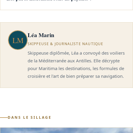
Léa Marin
SKIPPEUSE & JOURNALISTE NAUTIQUE
Skippeuse diplômée, Léa a convoyé des voiliers
de la Méditerranée aux Antilles. Elle décrypte
pour Maritima les destinations, les formules de
croisière et l'art de bien préparer sa navigation.
DANS LE SILLAGE