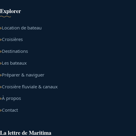
Explorer
Location de bateau
Croisières
Destinations
Les bateaux
Préparer & naviguer
Croisière fluviale & canaux
À propos
Contact
La lettre de Maritima