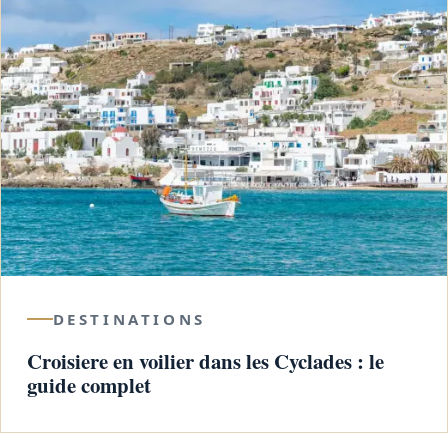
DESTINATIONS
Croisiere en voilier dans les Cyclades : le
guide complet