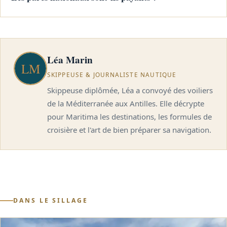
Léa Marin
SKIPPEUSE & JOURNALISTE NAUTIQUE
Skippeuse diplômée, Léa a convoyé des voiliers
de la Méditerranée aux Antilles. Elle décrypte
pour Maritima les destinations, les formules de
croisière et l'art de bien préparer sa navigation.
DANS LE SILLAGE