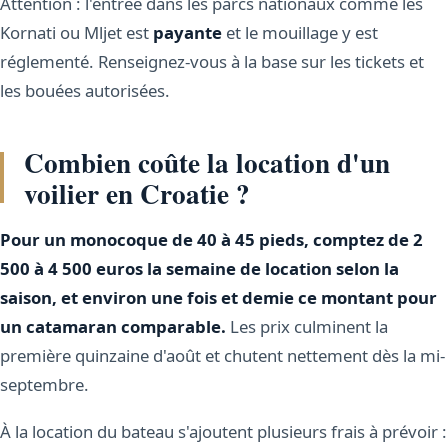
Attention : l'entrée dans les parcs nationaux comme les
Kornati ou Mljet est
payante
et le mouillage y est
réglementé. Renseignez-vous à la base sur les tickets et
les bouées autorisées.
Combien coûte la location d'un
voilier en Croatie ?
Pour un monocoque de 40 à 45 pieds, comptez de 2
500 à 4 500 euros la semaine de location selon la
saison, et environ une fois et demie ce montant pour
un catamaran comparable.
Les prix culminent la
première quinzaine d'août et chutent nettement dès la mi-
septembre.
À la location du bateau s'ajoutent plusieurs frais à prévoir :