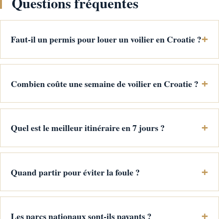
Questions fréquentes
Faut-il un permis pour louer un voilier en Croatie ?
Combien coûte une semaine de voilier en Croatie ?
Quel est le meilleur itinéraire en 7 jours ?
Quand partir pour éviter la foule ?
Les parcs nationaux sont-ils payants ?