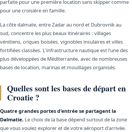
parfaite pour une première location sans skipper comme
pour une croisière en famille.
La côte dalmate, entre Zadar au nord et Dubrovnik au
sud, concentre les plus beaux itinéraires : villages
vénitiens, criques boisées, vignobles insulaires et villes
fortifiées classées. L'infrastructure nautique est l'une des
plus développées de Méditerranée, avec de nombreuses
bases de location, marinas et mouillages organisés.
Quelles sont les bases de départ en
Croatie ?
Quatre grandes portes d'entrée se partagent la
Dalmatie.
Le choix de la base dépend surtout de la zone
que vous voulez explorer et de votre aéroport d'arrivée.