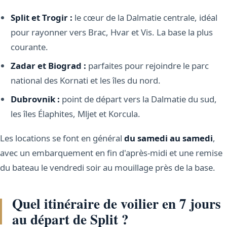
Split et Trogir :
le cœur de la Dalmatie centrale, idéal
pour rayonner vers Brac, Hvar et Vis. La base la plus
courante.
Zadar et Biograd :
parfaites pour rejoindre le parc
national des Kornati et les îles du nord.
Dubrovnik :
point de départ vers la Dalmatie du sud,
les îles Élaphites, Mljet et Korcula.
Les locations se font en général
du samedi au samedi
,
avec un embarquement en fin d'après-midi et une remise
du bateau le vendredi soir au mouillage près de la base.
Quel itinéraire de voilier en 7 jours
au départ de Split ?