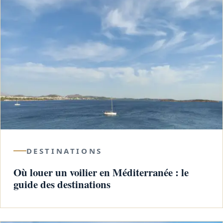
DESTINATIONS
Où louer un voilier en Méditerranée : le
guide des destinations