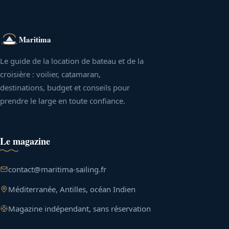
Maritima
Le guide de la location de bateau et de la
croisière : voilier, catamaran,
destinations, budget et conseils pour
prendre le large en toute confiance.
Le magazine
contact@maritima-sailing.fr
Méditerranée, Antilles, océan Indien
Magazine indépendant, sans réservation