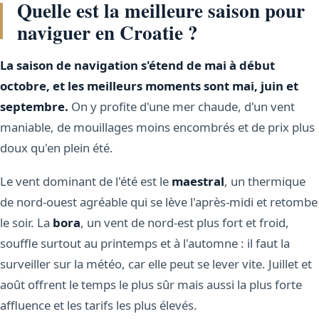
Quelle est la meilleure saison pour
naviguer en Croatie ?
La saison de navigation s'étend de mai à début
octobre, et les meilleurs moments sont mai, juin et
septembre.
On y profite d'une mer chaude, d'un vent
maniable, de mouillages moins encombrés et de prix plus
doux qu'en plein été.
Le vent dominant de l'été est le
maestral
, un thermique
de nord-ouest agréable qui se lève l'après-midi et retombe
le soir. La
bora
, un vent de nord-est plus fort et froid,
souffle surtout au printemps et à l'automne : il faut la
surveiller sur la météo, car elle peut se lever vite. Juillet et
août offrent le temps le plus sûr mais aussi la plus forte
affluence et les tarifs les plus élevés.