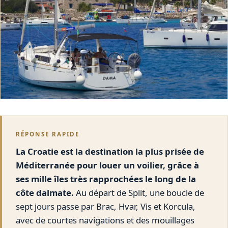
RÉPONSE RAPIDE
La Croatie est la destination la plus prisée de
Méditerranée pour louer un voilier, grâce à
ses mille îles très rapprochées le long de la
côte dalmate.
Au départ de Split, une boucle de
sept jours passe par Brac, Hvar, Vis et Korcula,
avec de courtes navigations et des mouillages