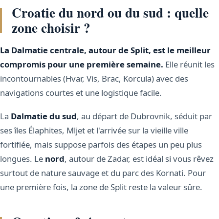
Croatie du nord ou du sud : quelle
zone choisir ?
La Dalmatie centrale, autour de Split, est le meilleur
compromis pour une première semaine.
Elle réunit les
incontournables (Hvar, Vis, Brac, Korcula) avec des
navigations courtes et une logistique facile.
La
Dalmatie du sud
, au départ de Dubrovnik, séduit par
ses îles Élaphites, Mljet et l'arrivée sur la vieille ville
fortifiée, mais suppose parfois des étapes un peu plus
longues. Le
nord
, autour de Zadar, est idéal si vous rêvez
surtout de nature sauvage et du parc des Kornati. Pour
une première fois, la zone de Split reste la valeur sûre.