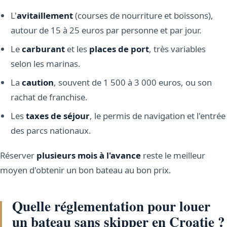
L'
avitaillement
(courses de nourriture et boissons),
autour de 15 à 25 euros par personne et par jour.
Le
carburant
et les
places de port
, très variables
selon les marinas.
La
caution
, souvent de 1 500 à 3 000 euros, ou son
rachat de franchise.
Les
taxes de séjour
, le permis de navigation et l'entrée
des parcs nationaux.
Réserver
plusieurs mois à l'avance
reste le meilleur
moyen d'obtenir un bon bateau au bon prix.
Quelle réglementation pour louer
un bateau sans skipper en Croatie ?