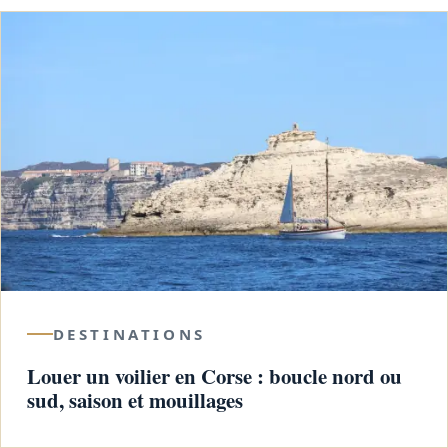
DESTINATIONS
Louer un voilier en Corse : boucle nord ou
sud, saison et mouillages