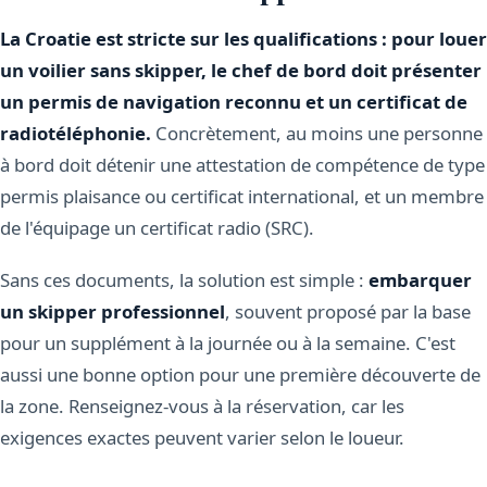
La Croatie est stricte sur les qualifications : pour louer
un voilier sans skipper, le chef de bord doit présenter
un permis de navigation reconnu et un certificat de
radiotéléphonie.
Concrètement, au moins une personne
à bord doit détenir une attestation de compétence de type
permis plaisance ou certificat international, et un membre
de l'équipage un certificat radio (SRC).
Sans ces documents, la solution est simple :
embarquer
un skipper professionnel
, souvent proposé par la base
pour un supplément à la journée ou à la semaine. C'est
aussi une bonne option pour une première découverte de
la zone. Renseignez-vous à la réservation, car les
exigences exactes peuvent varier selon le loueur.