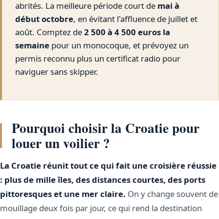
abrités. La meilleure période court de
mai à
début octobre
, en évitant l'affluence de juillet et
août. Comptez de
2 500 à 4 500 euros la
semaine
pour un monocoque, et prévoyez un
permis reconnu plus un certificat radio pour
naviguer sans skipper.
Pourquoi choisir la Croatie pour
louer un voilier ?
La Croatie réunit tout ce qui fait une croisière réussie
: plus de mille îles, des distances courtes, des ports
pittoresques et une mer claire.
On y change souvent de
mouillage deux fois par jour, ce qui rend la destination